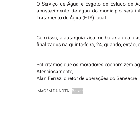
O Serviço de Água e Esgoto do Estado do Ac
abastecimento de água do município será in
Tratamento de Água (ETA) local.
Com isso, a autarquia visa melhorar a qualida
finalizados na quinta-feira, 24, quando, então,
Solicitamos que os moradores economizem água
Atenciosamente,
Alan Ferraz, diretor de operações do Saneacre
IMAGEM DA NOTA
Baixar