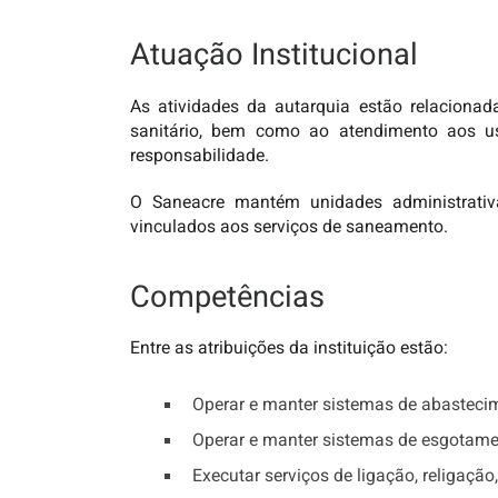
Atuação Institucional
As atividades da autarquia estão relacion
sanitário, bem como ao atendimento aos us
responsabilidade.
O Saneacre mantém unidades administrativ
vinculados aos serviços de saneamento.
Competências
Entre as atribuições da instituição estão:
Operar e manter sistemas de abasteci
Operar e manter sistemas de esgotamen
Executar serviços de ligação, religaçã