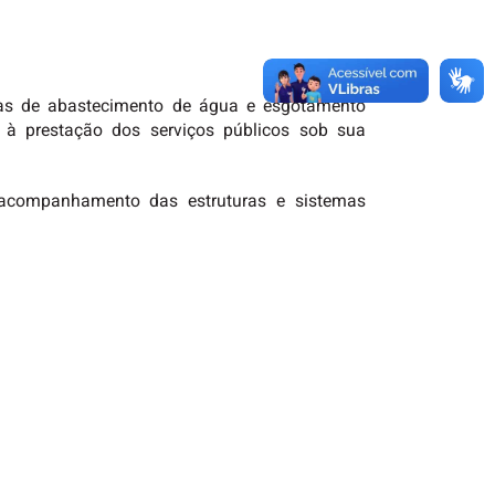
mas de abastecimento de água e esgotamento
 à prestação dos serviços públicos sob sua
 acompanhamento das estruturas e sistemas