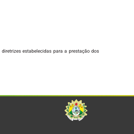
diretrizes estabelecidas para a prestação dos