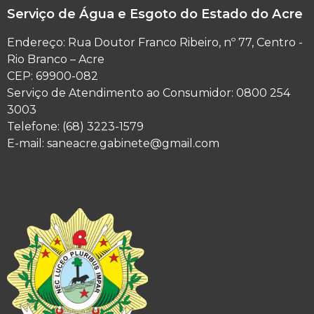
Serviço de Água e Esgoto do Estado do Acre
Endereço: Rua Doutor Franco Ribeiro, nº 77, Centro -
Rio Branco – Acre
CEP: 69900-082
Serviço de Atendimento ao Consumidor: 0800 254
3003
Telefone: (68) 3223-1579
E-mail: saneacre.gabinete@gmail.com