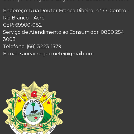
Endereço: Rua Doutor Franco Ribeiro, nº 77, Centro -
Rio Branco – Acre
CEP: 69900-082
Serviço de Atendimento ao Consumidor: 0800 254
3003
Telefone: (68) 3223-1579
E-mail: saneacre.gabinete@gmail.com