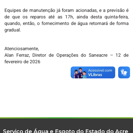
Equipes de manutenção já foram acionadas, e a previsão é
de que os reparos até as 17h, ainda desta quinta-feira,
quando, então, o fornecimento de água retornará de forma
gradual.
Atenciosamente,
Alan Ferraz, Diretor de Operações do Saneacre – 12 de
fevereiro de 2026
Serviço de Água e Esgoto do Estado do Acre