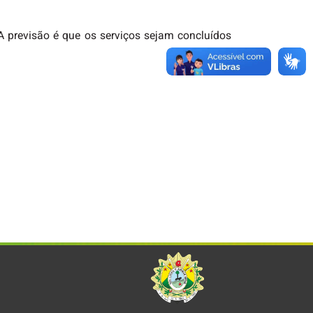
 previsão é que os serviços sejam concluídos