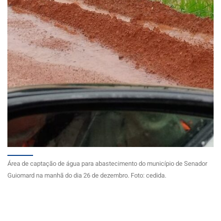
Área de captação de água para abastecimento do município de Senador
Guiomard na manhã do dia 26 de dezembro. Foto: cedida.