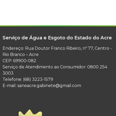
Serviço de Água e Esgoto do Estado do Acre
Endereço: Rua Doutor Franco Ribeiro, nº 77, Centro -
Rio Branco – Acre
CEP: 69900-082
Serviço de Atendimento ao Consumidor: 0800 254
3003
Telefone: (68) 3223-1579
E-mail: saneacre.gabinete@gmail.com