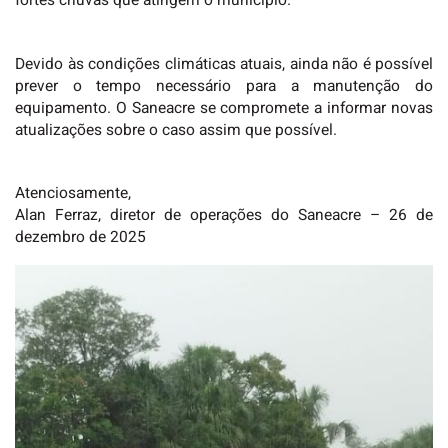
fortes chuvas que atingem o município.
Devido às condições climáticas atuais, ainda não é possível
prever o tempo necessário para a manutenção do
equipamento. O Saneacre se compromete a informar novas
atualizações sobre o caso assim que possível.
Atenciosamente,
Alan Ferraz, diretor de operações do Saneacre – 26 de
dezembro de 2025