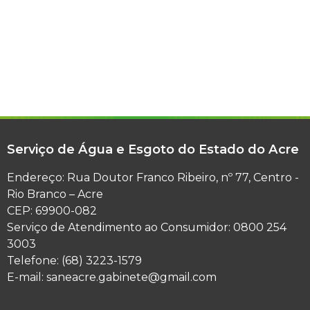
Serviço de Água e Esgoto do Estado do Acre
Endereço: Rua Doutor Franco Ribeiro, nº 77, Centro -
Rio Branco – Acre
CEP: 69900-082
Serviço de Atendimento ao Consumidor: 0800 254
3003
Telefone: (68) 3223-1579
E-mail: saneacre.gabinete@gmail.com