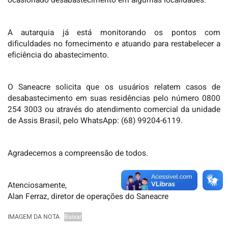
ocasionado desabastecimento em algumas localidades.
A autarquia já está monitorando os pontos com
dificuldades no fornecimento e atuando para restabelecer a
eficiência do abastecimento.
O Saneacre solicita que os usuários relatem casos de
desabastecimento em suas residências pelo número 0800
254 3003 ou através do atendimento comercial da unidade
de Assis Brasil, pelo WhatsApp: (68) 99204-6119.
Agradecemos a compreensão de todos.
Atenciosamente,
Alan Ferraz, diretor de operações do Saneacre
IMAGEM DA NOTA
Baixar