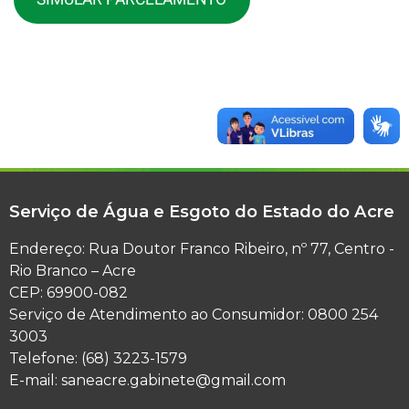
Serviço de Água e Esgoto do Estado do Acre
Endereço: Rua Doutor Franco Ribeiro, nº 77, Centro -
Rio Branco – Acre
CEP: 69900-082
Serviço de Atendimento ao Consumidor: 0800 254
3003
Telefone: (68) 3223-1579
E-mail: saneacre.gabinete@gmail.com